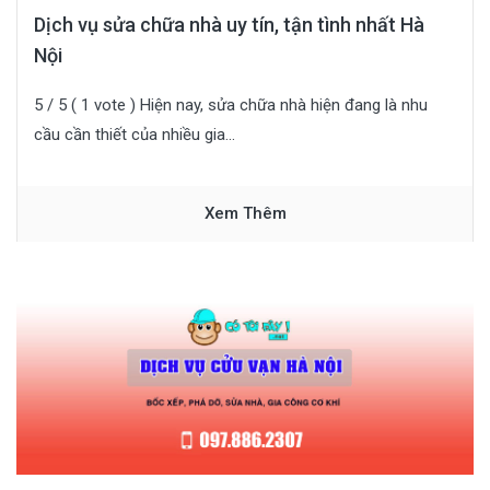
Dịch vụ sửa chữa nhà uy tín, tận tình nhất Hà
Nội
5 / 5 ( 1 vote ) Hiện nay, sửa chữa nhà hiện đang là nhu
cầu cần thiết của nhiều gia...
Xem Thêm