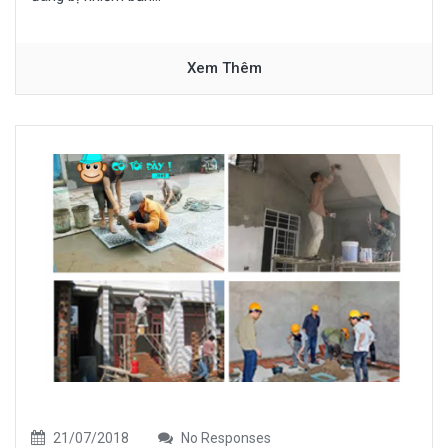
Xem Thêm
21/07/2018
No Responses