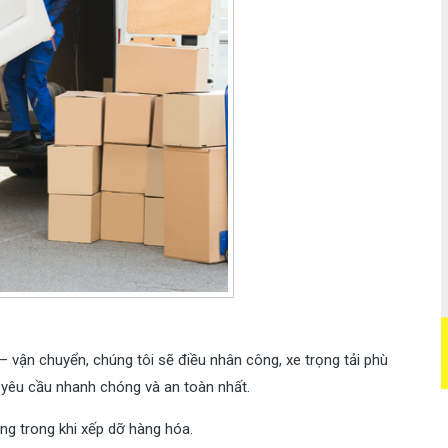
 vận chuyển, chúng tôi sẽ điều nhân công, xe trọng tải phù
yêu cầu nhanh chóng và an toàn nhất.
ng trong khi xếp dỡ hàng hóa.