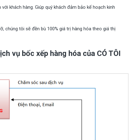
n với khách hàng. Giúp quý khách đảm bảo kế hoạch kinh
ỡ, chúng tôi sẽ đền bù 100% giá trị hàng hóa theo giá thị
dịch vụ bốc xếp hàng hóa của CÓ TÔI