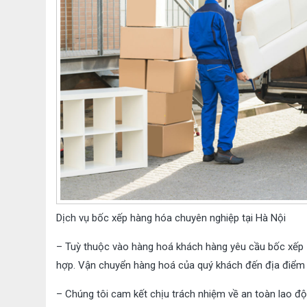
Dịch vụ bốc xếp hàng hóa chuyên nghiệp tại Hà Nội
– Tuỳ thuộc vào hàng hoá khách hàng yêu cầu bốc xếp –
hợp. Vận chuyển hàng hoá của quý khách đến địa điểm 
– Chúng tôi cam kết chịu trách nhiệm về an toàn lao độ