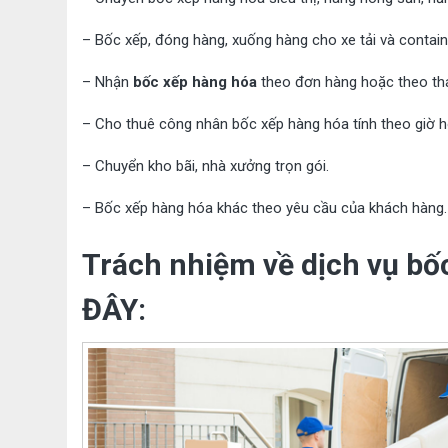
– Bốc xếp, đóng hàng, xuống hàng cho xe tải và containe
– Nhận
bốc xếp hàng hóa
theo đơn hàng hoặc theo th
– Cho thuê công nhân bốc xếp hàng hóa tính theo giờ h
– Chuyển kho bãi, nhà xưởng trọn gói.
– Bốc xếp hàng hóa khác theo yêu cầu của khách hàng.
Trách nhiệm về dịch vụ bố
ĐÂY: