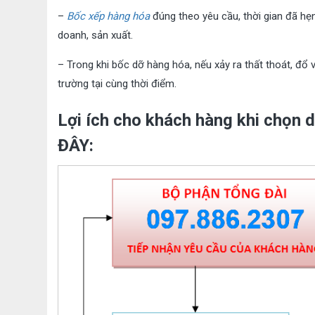
–
Bốc xếp hàng hóa
đúng theo yêu cầu, thời gian đã hẹ
doanh, sản xuất.
– Trong khi bốc dỡ hàng hóa, nếu xảy ra thất thoát, đổ v
trường tại cùng thời điểm.
Lợi ích cho khách hàng khi chọn 
ĐÂY: